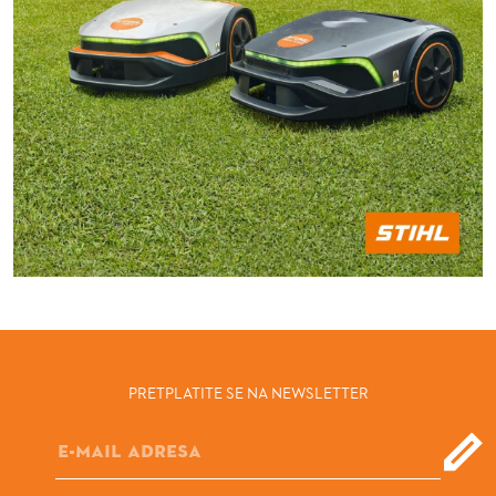
PRETPLATITE SE NA NEWSLETTER